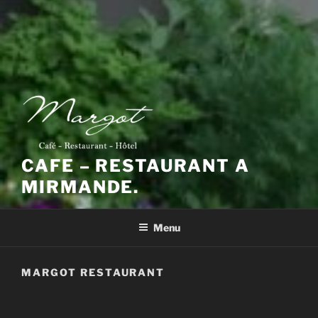
CAFE – RESTAURANT A
MIRMANDE.
Menu
MARGOT RESTAURANT