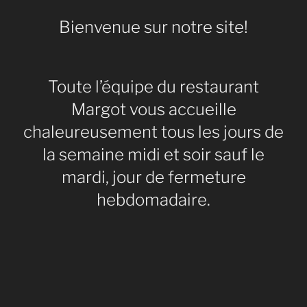
Bienvenue sur notre site!
Toute l’équipe du restaurant
Margot vous accueille
chaleureusement tous les jours de
la semaine midi et soir sauf le
mardi, jour de fermeture
hebdomadaire.